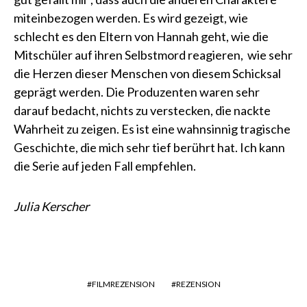
miteinbezogen werden. Es wird gezeigt, wie
schlecht es den Eltern von Hannah geht, wie die
Mitschüler auf ihren Selbstmord reagieren, wie sehr
die Herzen dieser Menschen von diesem Schicksal
geprägt werden. Die Produzenten waren sehr
darauf bedacht, nichts zu verstecken, die nackte
Wahrheit zu zeigen. Es ist eine wahnsinnig tragische
Geschichte, die mich sehr tief berührt hat. Ich kann
die Serie auf jeden Fall empfehlen.
Julia Kerscher
FILMREZENSION
REZENSION