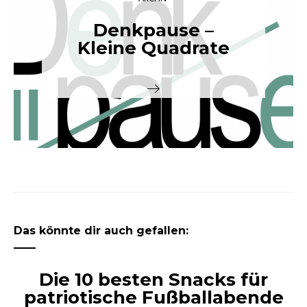
Denkpause –
Kleine Quadrate
Das könnte dir auch gefallen:
Die 10 besten Snacks für
patriotische Fußballabende