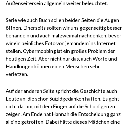
Außenseitersein allgemein weiter beleuchtet.
Serie wie auch Buch sollen beiden Seiten die Augen
öffnen. Einerseits sollten wir uns gegenseitig besser
behandeln und auch mal zweimal nachdenken, bevor
wir ein peinliches Foto von jemandem ins Internet
stellen. Cybermobbing ist ein großes Problem der
heutigen Zeit. Aber nicht nur das, auch Worte und
Handlungen können einen Menschen sehr
verletzen.
Auf der anderen Seite spricht die Geschichte auch
Leute an, die schon Suizidgedanken hatten. Es geht
nicht darum, mit dem Finger auf die Schuldigen zu
zeigen. Am Ende hat Hannah die Entscheidung ganz
alleine getroffen. Dabei hätte dieses Mädchen eine