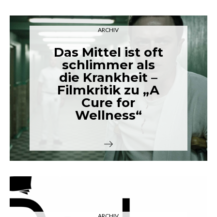
ARCHIV
Das Mittel ist oft
schlimmer als
die Krankheit –
Filmkritik zu „A
Cure for
Wellness“
ARCHIV