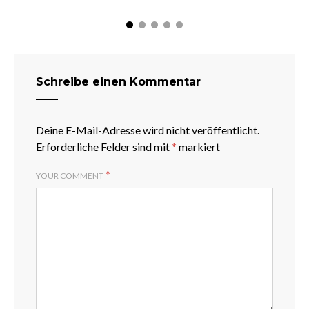
Schreibe einen Kommentar
Deine E-Mail-Adresse wird nicht veröffentlicht.
Erforderliche Felder sind mit
*
markiert
*
YOUR COMMENT