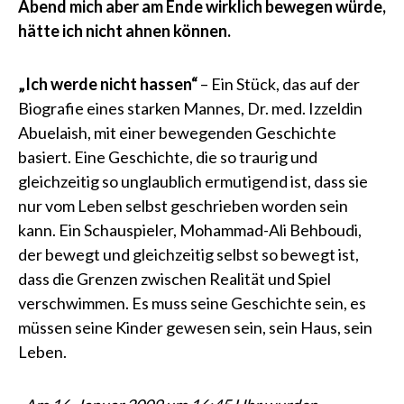
Abend mich aber am Ende wirklich bewegen würde,
hätte ich nicht ahnen können.
„Ich werde nicht hassen“
– Ein Stück, das auf der
Biografie eines starken Mannes, Dr. med. Izzeldin
Abuelaish, mit einer bewegenden Geschichte
basiert. Eine Geschichte, die so traurig und
gleichzeitig so unglaublich ermutigend ist, dass sie
nur vom Leben selbst geschrieben worden sein
kann. Ein Schauspieler, Mohammad-Ali Behboudi,
der bewegt und gleichzeitig selbst so bewegt ist,
dass die Grenzen zwischen Realität und Spiel
verschwimmen. Es muss seine Geschichte sein, es
müssen seine Kinder gewesen sein, sein Haus, sein
Leben.