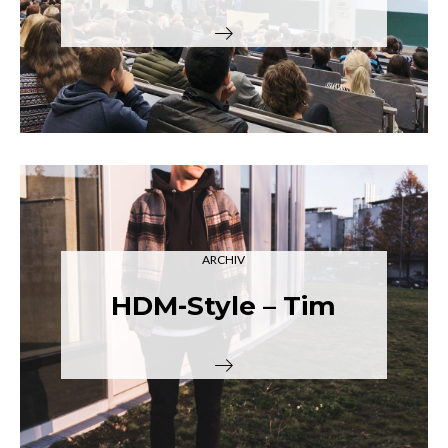
ARCHIV
HDM-Style – Tim