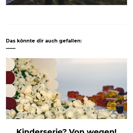
Das könnte dir auch gefallen:
Kinderserie? Von wegen!