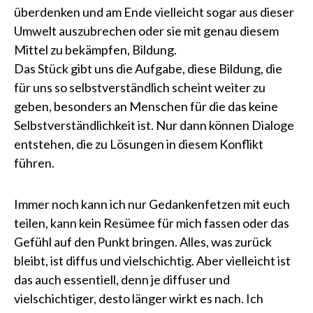
überdenken und am Ende vielleicht sogar aus dieser
Umwelt auszubrechen oder sie mit genau diesem
Mittel zu bekämpfen, Bildung.
Das Stück gibt uns die Aufgabe, diese Bildung, die
für uns so selbstverständlich scheint weiter zu
geben, besonders an Menschen für die das keine
Selbstverständlichkeit ist. Nur dann können Dialoge
entstehen, die zu Lösungen in diesem Konflikt
führen.
Immer noch kann ich nur Gedankenfetzen mit euch
teilen, kann kein Resümee für mich fassen oder das
Gefühl auf den Punkt bringen. Alles, was zurück
bleibt, ist diffus und vielschichtig. Aber vielleicht ist
das auch essentiell, denn je diffuser und
vielschichtiger, desto länger wirkt es nach. Ich