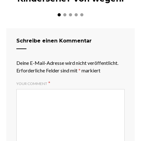
Schreibe einen Kommentar
Deine E-Mail-Adresse wird nicht veröffentlicht.
Erforderliche Felder sind mit
*
markiert
*
YOUR COMMENT