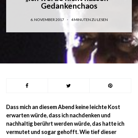
Gedankenchaos
6. NOVEMBER 2017
4
MINUTEN ZU LESEN
Dass mich an diesem Abend keine leichte Kost
erwarten würde, dass ich nachdenken und
nachhaltig berührt werden würde, das hatte ich
vermutet und sogar gehofft. Wie tief dieser