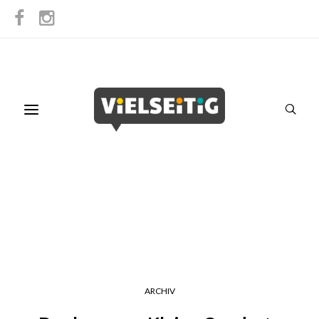
ARCHIV