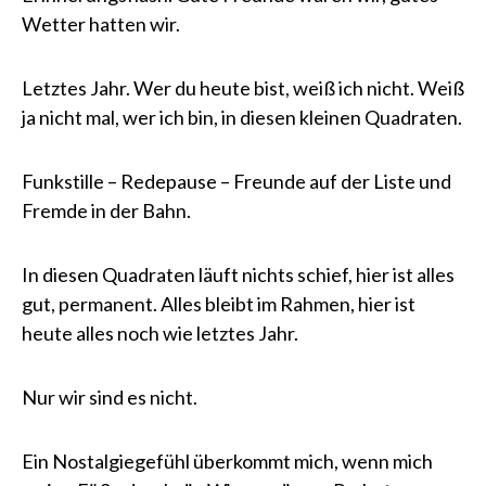
Wetter hatten wir.
Letztes Jahr. Wer du heute bist, weiß ich nicht. Weiß
ja nicht mal, wer ich bin, in diesen kleinen Quadraten.
Funkstille – Redepause – Freunde auf der Liste und
Fremde in der Bahn.
In diesen Quadraten läuft nichts schief, hier ist alles
gut, permanent. Alles bleibt im Rahmen, hier ist
heute alles noch wie letztes Jahr.
Nur wir sind es nicht.
Ein Nostalgiegefühl überkommt mich, wenn mich