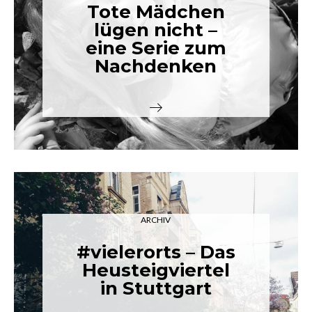
Tote Mädchen
lügen nicht –
eine Serie zum
Nachdenken
ARCHIV
#vielerorts – Das
Heusteigviertel
in Stuttgart