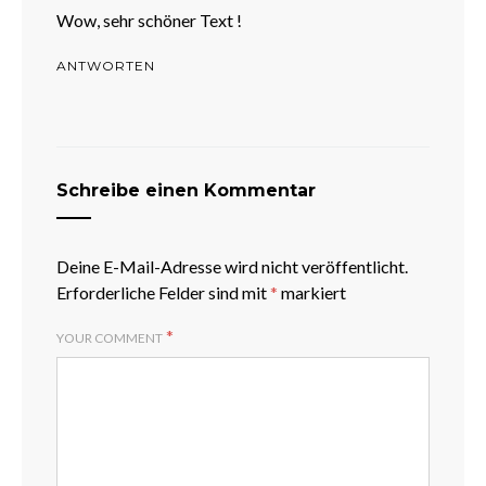
Wow, sehr schöner Text !
ANTWORTEN
Schreibe einen Kommentar
Deine E-Mail-Adresse wird nicht veröffentlicht.
Erforderliche Felder sind mit
*
markiert
*
YOUR COMMENT