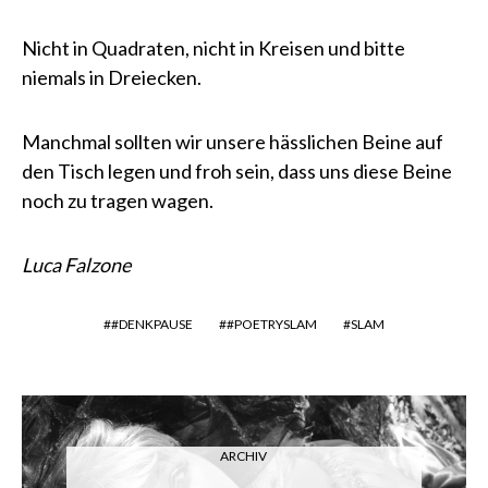
Nicht in Quadraten, nicht in Kreisen und bitte
niemals in Dreiecken.
Manchmal sollten wir unsere hässlichen Beine auf
den Tisch legen und froh sein, dass uns diese Beine
noch zu tragen wagen.
Luca Falzone
#DENKPAUSE
#POETRYSLAM
SLAM
ARCHIV