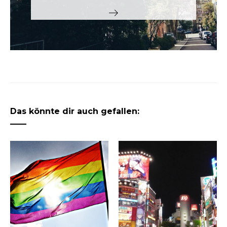
Das könnte dir auch gefallen: