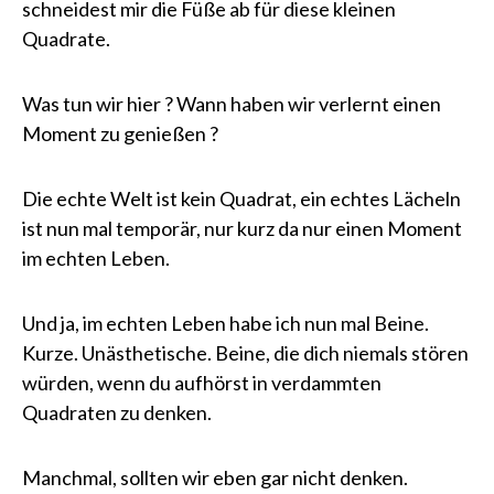
schneidest mir die Füße ab für diese kleinen
Quadrate.
Was tun wir hier ? Wann haben wir verlernt einen
Moment zu genießen ?
Die echte Welt ist kein Quadrat, ein echtes Lächeln
ist nun mal temporär, nur kurz da nur einen Moment
im echten Leben.
Und ja, im echten Leben habe ich nun mal Beine.
Kurze. Unästhetische. Beine, die dich niemals stören
würden, wenn du aufhörst in verdammten
Quadraten zu denken.
Manchmal, sollten wir eben gar nicht denken.