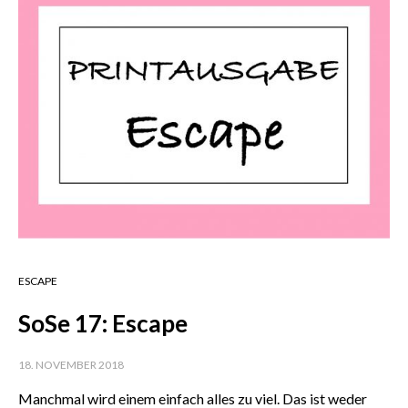
ESCAPE
SoSe 17: Escape
18. NOVEMBER 2018
Manchmal wird einem einfach alles zu viel. Das ist weder