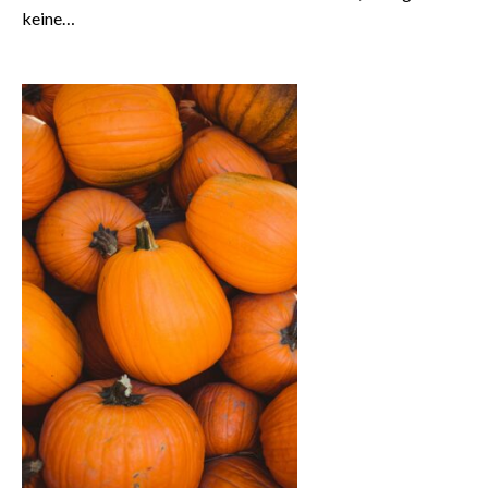
keine…