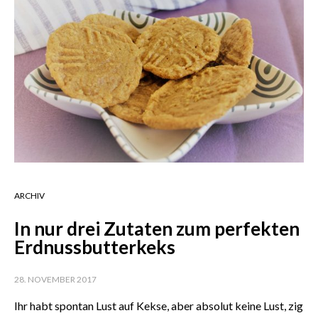
ARCHIV
In nur drei Zutaten zum perfekten
Erdnussbutterkeks
28. NOVEMBER 2017
Ihr habt spontan Lust auf Kekse, aber absolut keine Lust, zig