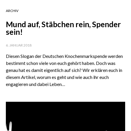
ARCHIV
Mund auf, Stäbchen rein, Spender
sein!
6. JANUAR 2018
Diesen Slogan der Deutschen Knochenmarkspende werden
bestimmt schon viele von euch gehört haben. Doch was
genau hat es damit eigentlich auf sich? Wir erklären euch in
diesem Artikel, worum es geht und wie auch ihr euch
engagieren und dabei Leben…