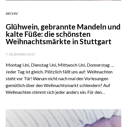
ARCHIV
Glühwein, gebrannte Mandeln und
kalte Füße: die schönsten
Weihnachtsmärkte in Stuttgart
7. DEZEMBER 2017
Montag Uni, Dienstag Uni, Mittwoch Uni, Donnerstag …
Jeder Tag ist gleich. Plötzlich fällt uns auf: Weihnachten
steht vor Tür! Warum nicht nach mal den Vorlesungen
gemütlich über den Weihnachtsmarkt schlendern? Auf
Weihnachten stimmt sich jeder anders ein. Für den…