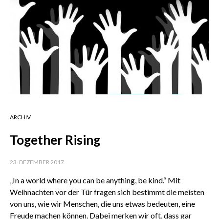
ARCHIV
Together Rising
23. DEZEMBER 2017
„In a world where you can be anything, be kind.“ Mit
Weihnachten vor der Tür fragen sich bestimmt die meisten
von uns, wie wir Menschen, die uns etwas bedeuten, eine
Freude machen können. Dabei merken wir oft, dass gar