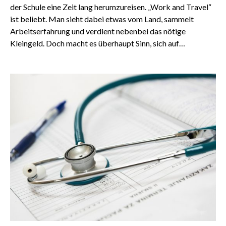
der Schule eine Zeit lang herumzureisen. „Work and Travel“
ist beliebt. Man sieht dabei etwas vom Land, sammelt
Arbeitserfahrung und verdient nebenbei das nötige
Kleingeld. Doch macht es überhaupt Sinn, sich auf…