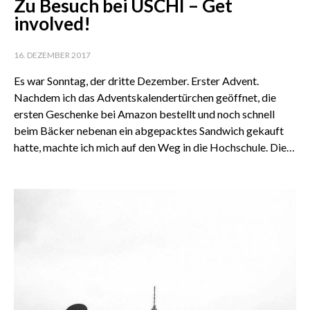
Zu Besuch bei USCHI – Get
involved!
16. DEZEMBER 2017
Es war Sonntag, der dritte Dezember. Erster Advent.
Nachdem ich das Adventskalendertürchen geöffnet, die
ersten Geschenke bei Amazon bestellt und noch schnell
beim Bäcker nebenan ein abgepacktes Sandwich gekauft
hatte, machte ich mich auf den Weg in die Hochschule. Die…