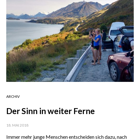
ARCHIV
Der Sinn in weiter Ferne
18. MAI 2018
Immer mehr junge Menschen entscheiden sich dazu, nach