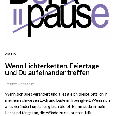
ARCHIV
Wenn Lichterketten, Feiertage
und Du aufeinander treffen
17. DEZEMBER 2017
Wenn sich alles verändert und alles gleich bleibt. Sitz ich in
meinem schwarzen Loch und bade in Traurigkeit. Wenn sich
alles verändert und alles gleich bleibt, kommst du in mein
Loch und fängst an, die Wände zu dekorieren. Mit