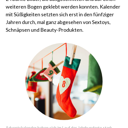
weiteren Bogen geklebt werden konnten. Kalender
mit Süßigkeiten setzten sich erst in den fünfziger
Jahren durch, mal ganz abgesehen von Sextoys,
Schnäpsen und Beauty-Produkten.
Adventskalender haben sich im Lauf der Jahrhunderte stark