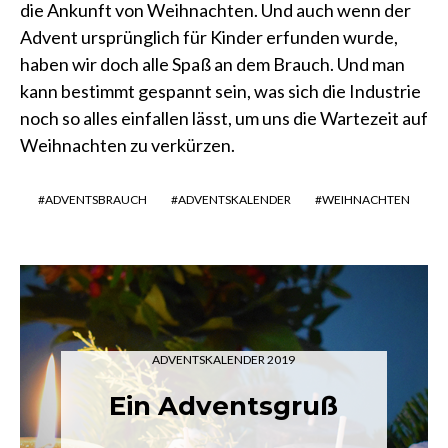
die Ankunft von Weihnachten. Und auch wenn der
Advent ursprünglich für Kinder erfunden wurde,
haben wir doch alle Spaß an dem Brauch. Und man
kann bestimmt gespannt sein, was sich die Industrie
noch so alles einfallen lässt, um uns die Wartezeit auf
Weihnachten zu verkürzen.
ADVENTSBRAUCH
ADVENTSKALENDER
WEIHNACHTEN
ADVENTSKALENDER 2019
Ein Adventsgruß