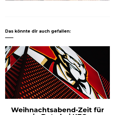
Das könnte dir auch gefallen:
Weihnachtsabend-Zeit für