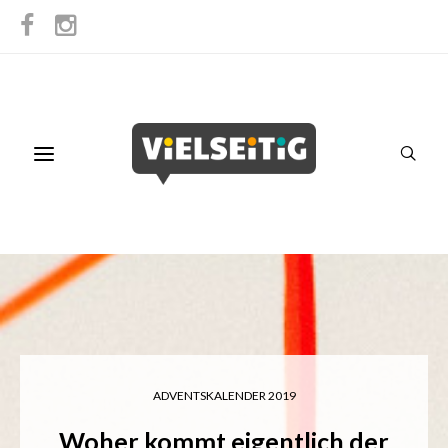
ADVENTSKALENDER 2019
Woher kommt eigentlich der