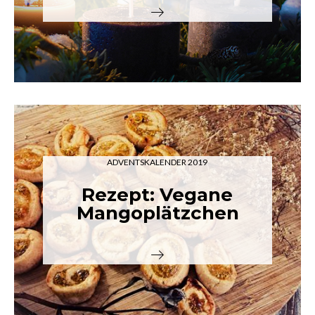
ADVENTSKALENDER 2019
Rezept: Vegane
Mangoplätzchen