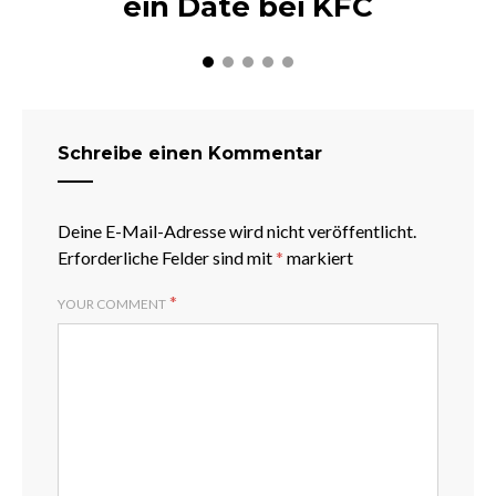
ein Date bei KFC
Schreibe einen Kommentar
Deine E-Mail-Adresse wird nicht veröffentlicht.
Erforderliche Felder sind mit
*
markiert
*
YOUR COMMENT