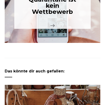
kein
Wettbewerb
Das könnte dir auch gefallen: