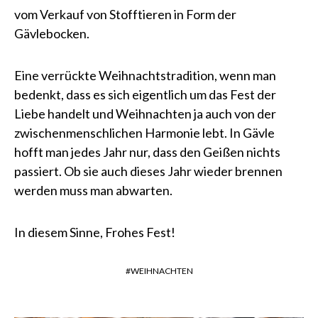
vom Verkauf von Stofftieren in Form der
Gävlebocken.
Eine verrückte Weihnachtstradition, wenn man
bedenkt, dass es sich eigentlich um das Fest der
Liebe handelt und Weihnachten ja auch von der
zwischenmenschlichen Harmonie lebt. In Gävle
hofft man jedes Jahr nur, dass den Geißen nichts
passiert. Ob sie auch dieses Jahr wieder brennen
werden muss man abwarten.
In diesem Sinne, Frohes Fest!
WEIHNACHTEN