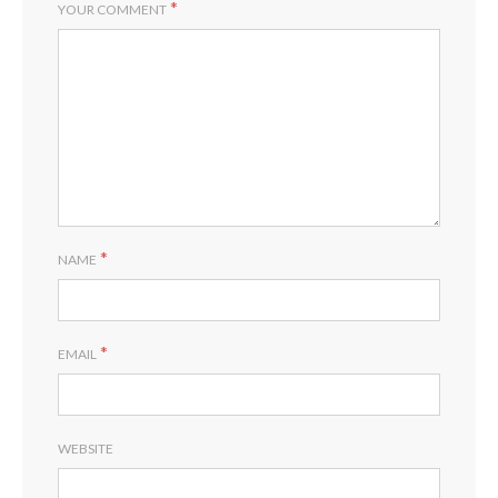
*
YOUR COMMENT
*
NAME
*
EMAIL
WEBSITE