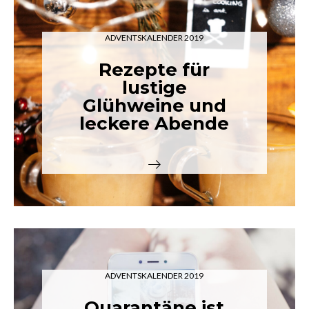
ADVENTSKALENDER 2019
Rezepte für
lustige
Glühweine und
leckere Abende
ADVENTSKALENDER 2019
Quarantäne ist