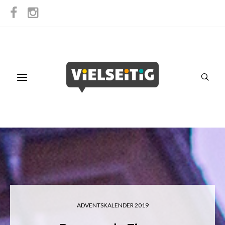
ADVENTSKALENDER 2019