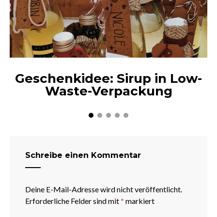
Geschenkidee: Sirup in Low-
Waste-Verpackung
Schreibe einen Kommentar
Deine E-Mail-Adresse wird nicht veröffentlicht.
Erforderliche Felder sind mit
*
markiert