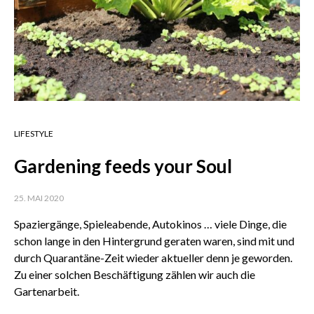
LIFESTYLE
Gardening feeds your Soul
25. MAI 2020
Spaziergänge, Spieleabende, Autokinos … viele Dinge, die
schon lange in den Hintergrund geraten waren, sind mit und
durch Quarantäne-Zeit wieder aktueller denn je geworden.
Zu einer solchen Beschäftigung zählen wir auch die
Gartenarbeit.