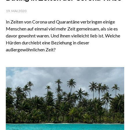
19. MAI 2020
In Zeiten von Corona und Quarantäne verbringen einige
Menschen auf einmal viel mehr Zeit gemeinsam, als sie es
davor gewohnt waren. Und ihnen vielleicht lieb ist. Welche
Hürden durchlebt eine Beziehung in dieser
außergewöhnlichen Zeit?