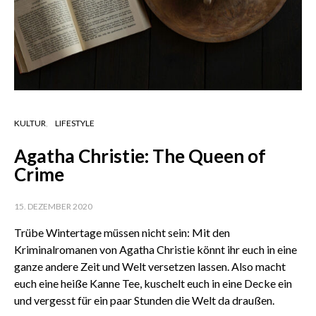
KULTUR
LIFESTYLE
Agatha Christie: The Queen of
Crime
15. DEZEMBER 2020
Trübe Wintertage müssen nicht sein: Mit den
Kriminalromanen von Agatha Christie könnt ihr euch in eine
ganze andere Zeit und Welt versetzen lassen. Also macht
euch eine heiße Kanne Tee, kuschelt euch in eine Decke ein
und vergesst für ein paar Stunden die Welt da draußen.