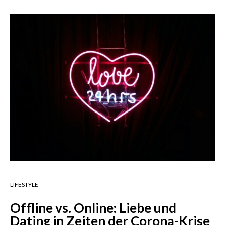
LIFESTYLE
Offline vs. Online: Liebe und
Dating in Zeiten der Corona-Krise