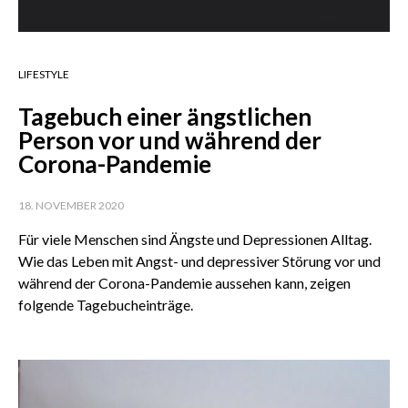
LIFESTYLE
Tagebuch einer ängstlichen
Person vor und während der
Corona-Pandemie
18. NOVEMBER 2020
Für viele Menschen sind Ängste und Depressionen Alltag.
Wie das Leben mit Angst- und depressiver Störung vor und
während der Corona-Pandemie aussehen kann, zeigen
folgende Tagebucheinträge.