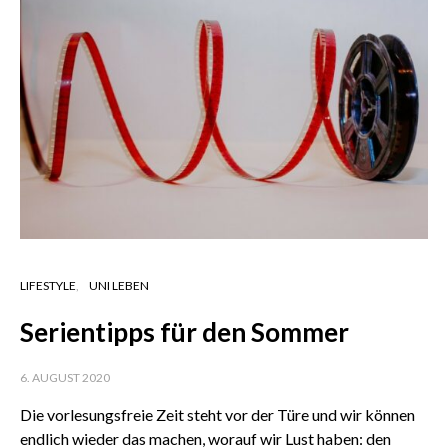
LIFESTYLE
UNI LEBEN
Serientipps für den Sommer
6. AUGUST 2020
Die vorlesungsfreie Zeit steht vor der Türe und wir können
endlich wieder das machen, worauf wir Lust haben: den