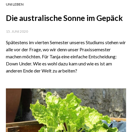
UNI LEBEN
Die australische Sonne im Gepäck
15. JUNI 2020
Spätestens im vierten Semester unseres Studiums stehen wir
alle vor der Frage, wo wir denn unser Praxissemester
machen möchten. Für Tanja eine einfache Entscheidung:
Down Under. Wie es wohl dazu kam und wie es ist am
anderen Ende der Welt zu arbeiten?