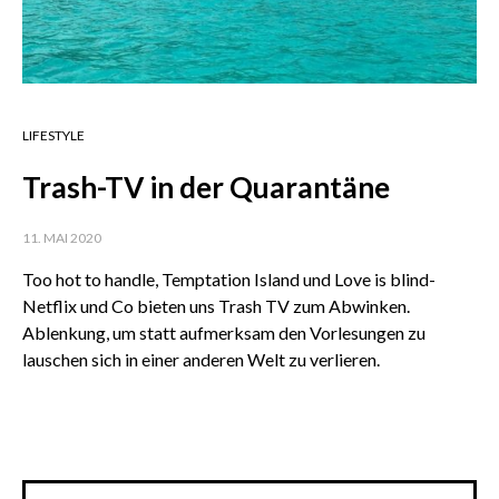
LIFESTYLE
Trash-TV in der Quarantäne
11. MAI 2020
Too hot to handle, Temptation Island und Love is blind-
Netflix und Co bieten uns Trash TV zum Abwinken.
Ablenkung, um statt aufmerksam den Vorlesungen zu
lauschen sich in einer anderen Welt zu verlieren.