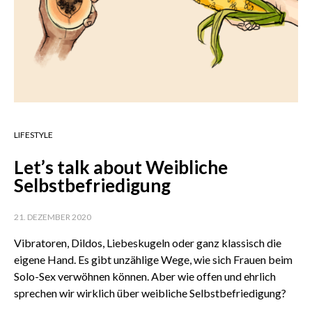
LIFESTYLE
Let’s talk about Weibliche
Selbstbefriedigung
21. DEZEMBER 2020
Vibratoren, Dildos, Liebeskugeln oder ganz klassisch die
eigene Hand. Es gibt unzählige Wege, wie sich Frauen beim
Solo-Sex verwöhnen können. Aber wie offen und ehrlich
sprechen wir wirklich über weibliche Selbstbefriedigung?