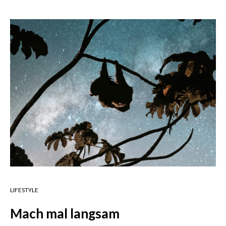
LIFESTYLE
Mach mal langsam