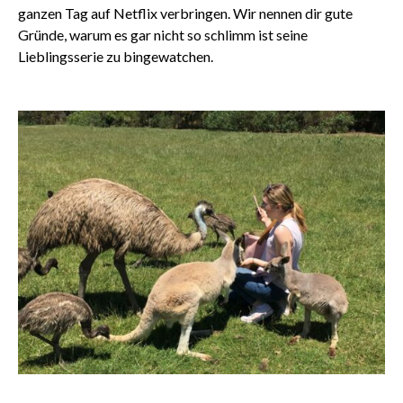
ganzen Tag auf Netflix verbringen. Wir nennen dir gute
Gründe, warum es gar nicht so schlimm ist seine
Lieblingsserie zu bingewatchen.