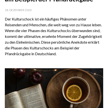
18. DEZEMBER 2020
Der Kulturschock ist ein häufiges Phänomen unter
Reisenden und Menschen, die weit weg von zu Hause leben.
Wenn die vier Phasen des Kulturschocks überwunden sind,
kommt der ultimative, ersehnte Moment der Zugehörigkeit
zu den Einheimischen. Diese persönliche Anekdote erklärt
die Phasen des Kulturschocks am Beispiel der
Pfandrückgabe in Deutschland.