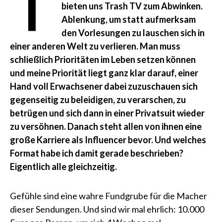
T
bieten uns Trash TV zum Abwinken.
Ablenkung, um statt aufmerksam
den Vorlesungen zu lauschen sich in
einer anderen Welt zu verlieren. Man muss
schließlich Prioritäten im Leben setzen können
und meine Priorität liegt ganz klar darauf, einer
Hand voll Erwachsener dabei zuzuschauen sich
gegenseitig zu beleidigen, zu verarschen, zu
betrügen und sich dann in einer Privatsuit wieder
zu versöhnen. Danach steht allen von ihnen eine
große Karriere als Influencer bevor. Und welches
Format habe ich damit gerade beschrieben?
Eigentlich alle gleichzeitig.
Gefühle sind eine wahre Fundgrube für die Macher
dieser Sendungen. Und sind wir mal ehrlich: 10.000