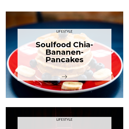
LIFESTYLE
Soulfood Chia-
Bananen-
Pancakes
LIFESTYLE