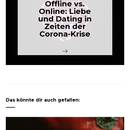
Offline vs.
Online: Liebe
und Dating in
Zeiten der
Corona-Krise
Das könnte dir auch gefallen: