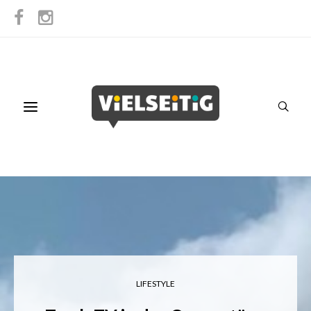
LIFESTYLE