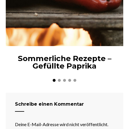
Sommerliche Rezepte –
Gefüllte Paprika
Schreibe einen Kommentar
Deine E-Mail-Adresse wird nicht veröffentlicht.