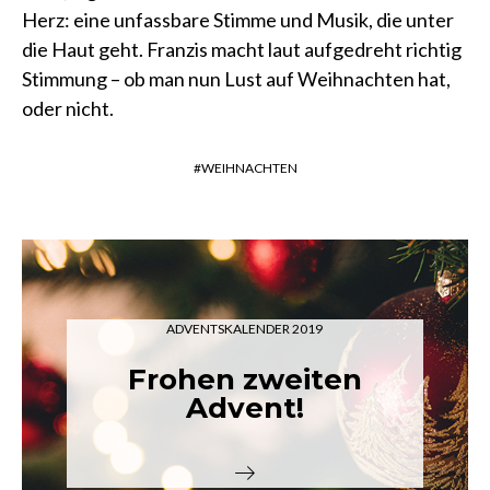
Herz: eine unfassbare Stimme und Musik, die unter
die Haut geht. Franzis macht laut aufgedreht richtig
Stimmung – ob man nun Lust auf Weihnachten hat,
oder nicht.
WEIHNACHTEN
ADVENTSKALENDER 2019
Frohen zweiten
Advent!