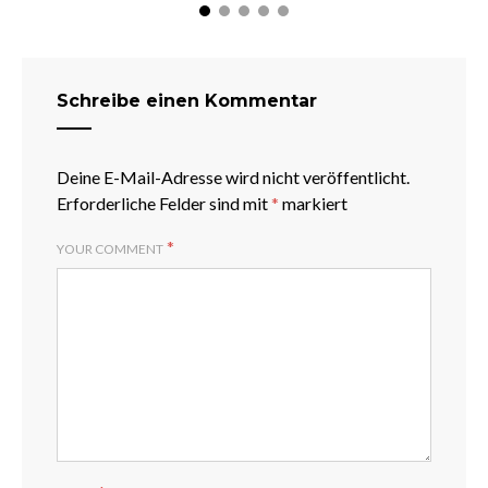
Schreibe einen Kommentar
Deine E-Mail-Adresse wird nicht veröffentlicht.
Erforderliche Felder sind mit
*
markiert
*
YOUR COMMENT