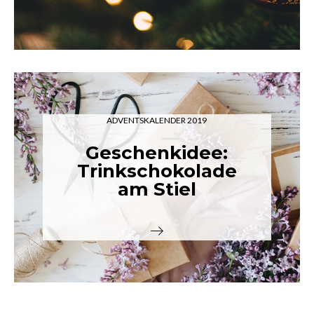
ADVENTSKALENDER 2019
Geschenkidee:
Trinkschokolade
am Stiel