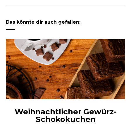
Das könnte dir auch gefallen:
Weihnachtlicher Gewürz-
Schokokuchen