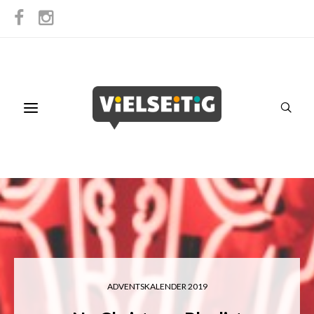
ADVENTSKALENDER 2019