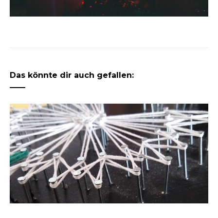
Das könnte dir auch gefallen: