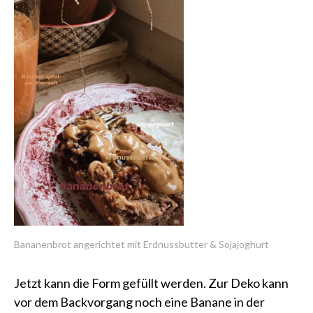
Bananenbrot angerichtet mit Erdnussbutter & Sojajoghurt
Jetzt kann die Form gefüllt werden. Zur Deko kann
vor dem Backvorgang noch eine Banane in der