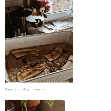
Bananenbrot mit Topping