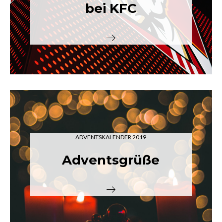
bei KFC
ADVENTSKALENDER 2019
Adventsgrüße