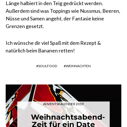
Länge halbiert in den Teig gedrückt werden.
Außerdem sind was Toppings wie Nussmus, Beeren,
Nüsse und Samen angeht, der Fantasie keine
Grenzen gesetzt.
Ich wünsche dir viel Spaß mit dem Rezept &
natürlich beim Bananen retten!
SOULFOOD
WEIHNACHTEN
ADVENTSKALENDER 2019
Weihnachtsabend-
Zeit für ein Date