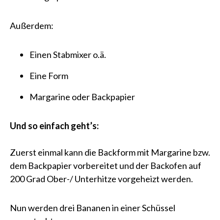
Außerdem:
Einen Stabmixer o.ä.
Eine Form
Margarine oder Backpapier
Und so einfach geht’s:
Zuerst einmal kann die Backform mit Margarine bzw.
dem Backpapier vorbereitet und der Backofen auf
200 Grad Ober-/ Unterhitze vorgeheizt werden.
Nun werden drei Bananen in einer Schüssel