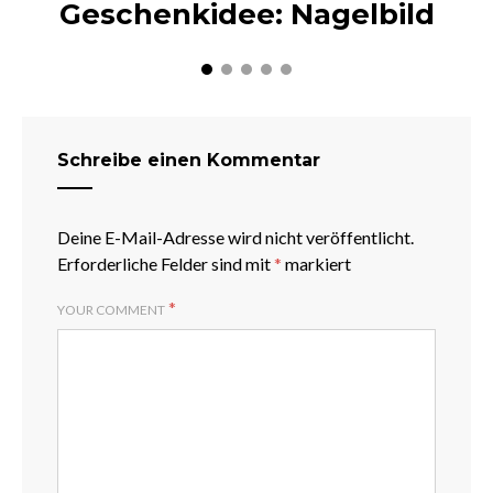
Geschenkidee: Nagelbild
Schreibe einen Kommentar
Deine E-Mail-Adresse wird nicht veröffentlicht.
Erforderliche Felder sind mit
*
markiert
*
YOUR COMMENT