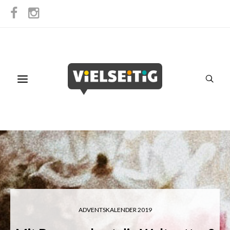
ADVENTSKALENDER 2019