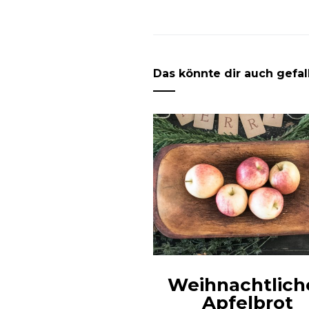
Das könnte dir auch gefal
Weihnachtlich
Apfelbrot