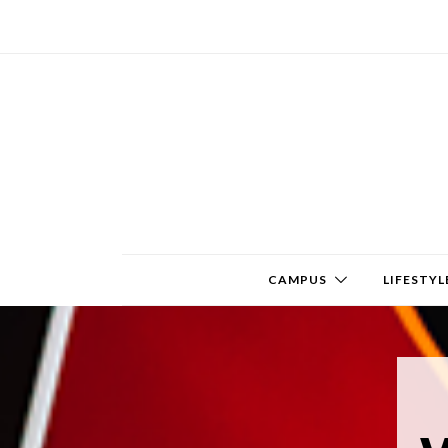
CAMPUS
LIFESTYL