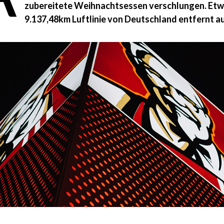
zubereitete Weihnachtsessen verschlungen. Etwa
9.137,48km Luftlinie von Deutschland entfernt a