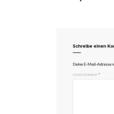
Schreibe einen K
Deine E-Mail-Adresse wi
*
YOUR COMMENT