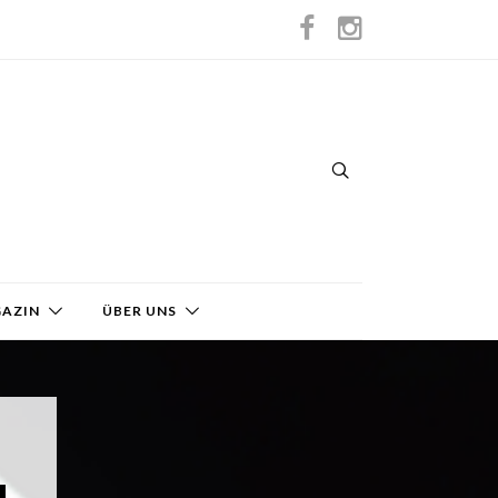
GAZIN
ÜBER UNS