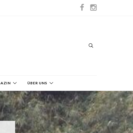
GAZIN
ÜBER UNS