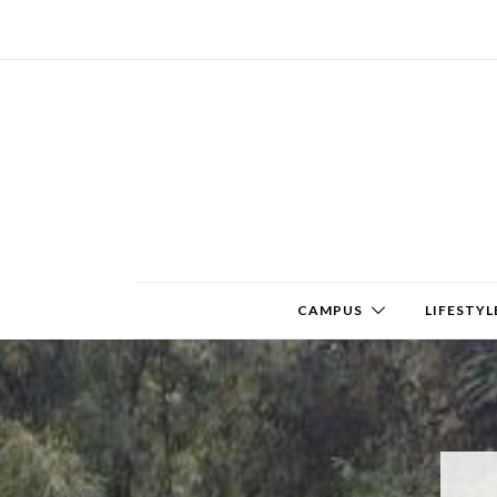
CAMPUS
LIFESTYL