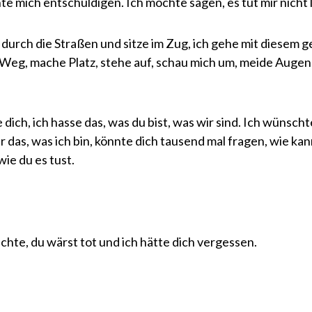
e mich entschuldigen. Ich möchte sagen, es tut mir nicht l
e durch die Straßen und sitze im Zug, ich gehe mit diesem
Weg, mache Platz, stehe auf, schau mich um, meide Augenk
 dich, ich hasse das, was du bist, was wir sind. Ich wünscht
 das, was ich bin, könnte dich tausend mal fragen, wie kan
ie du es tust.
chte, du wärst tot und ich hätte dich vergessen.