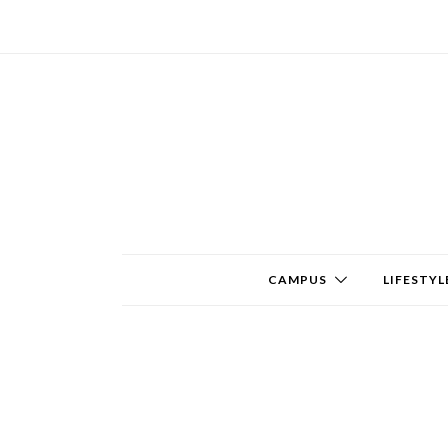
CAMPUS
LIFESTYL