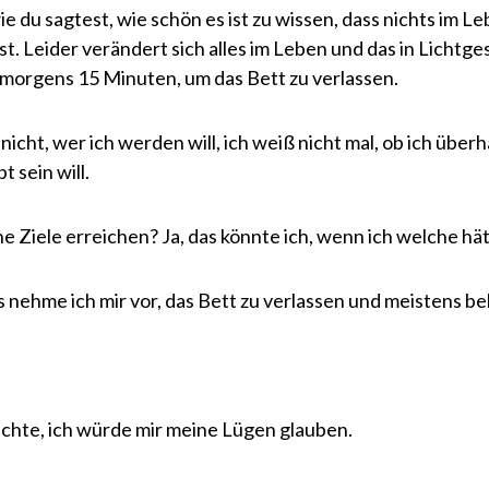
e du sagtest, wie schön es ist zu wissen, dass nichts im L
t. Leider verändert sich alles im Leben und das in Lichtge
morgens 15 Minuten, um das Bett zu verlassen.
nicht, wer ich werden will, ich weiß nicht mal, ob ich überh
 sein will.
e Ziele erreichen? Ja, das könnte ich, wenn ich welche hät
 nehme ich mir vor, das Bett zu verlassen und meistens be
chte, ich würde mir meine Lügen glauben.