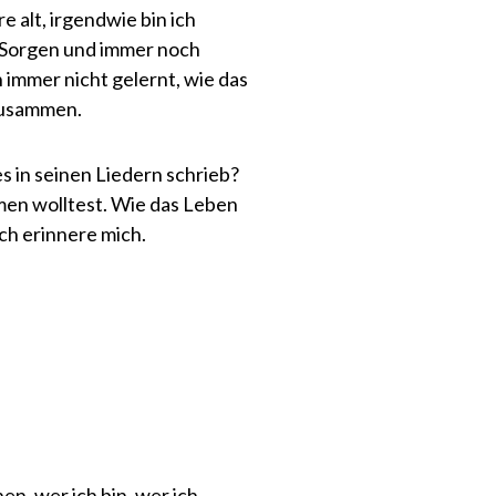
e alt, irgendwie bin ich
 Sorgen und immer noch
immer nicht gelernt, wie das
 zusammen.
es in seinen Liedern schrieb?
men wolltest. Wie das Leben
ch erinnere mich.
en, wer ich bin, wer ich