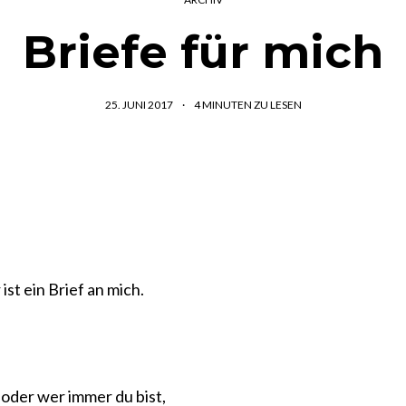
Briefe für mich
25. JUNI 2017
4
MINUTEN ZU LESEN
 ist ein Brief an mich.
 oder wer immer du bist,