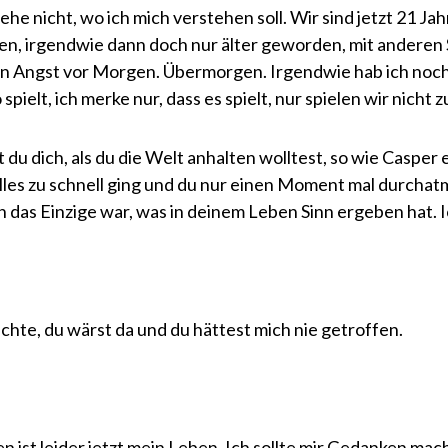
ehe nicht, wo ich mich verstehen soll. Wir sind jetzt 21 Jahr
n, irgendwie dann doch nur älter geworden, mit anderen
n Angst vor Morgen. Übermorgen. Irgendwie hab ich noch 
spielt, ich merke nur, dass es spielt, nur spielen wir nicht
 du dich, als du die Welt anhalten wolltest, so wie Casper 
alles zu schnell ging und du nur einen Moment mal durchat
n das Einzige war, was in deinem Leben Sinn ergeben hat. I
chte, du wärst da und du hättest mich nie getroffen.
 ist leider jetzt mein Leben. Ich sollte mir Gedanken mach