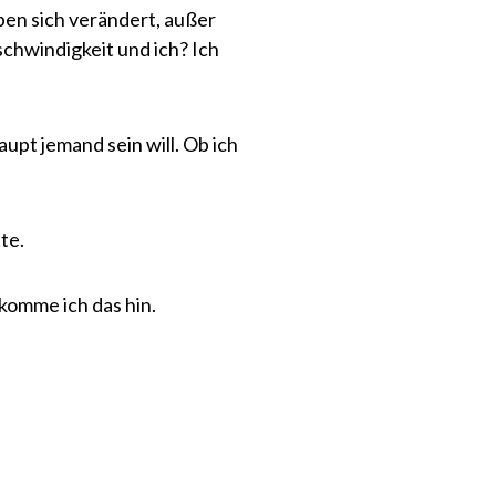
eben sich verändert, außer
schwindigkeit und ich? Ich
aupt jemand sein will. Ob ich
te.
komme ich das hin.