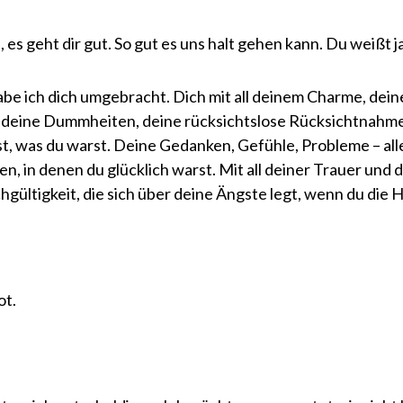
, es geht dir gut. So gut es uns halt gehen kann. Du weißt j
be ich dich umgebracht. Dich mit all deinem Charme, dein
, deine Dummheiten, deine rücksichtslose Rücksichtnahme
st, was du warst. Deine Gedanken, Gefühle, Probleme – alle
 in denen du glücklich warst. Mit all deiner Trauer und de
chgültigkeit, die sich über deine Ängste legt, wenn du di
ot.