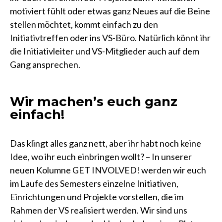
motiviert fühlt oder etwas ganz Neues auf die Beine
stellen möchtet, kommt einfach zu den
Initiativtreffen oder ins VS-Büro. Natürlich könnt ihr
die Initiativleiter und VS-Mitglieder auch auf dem
Gang ansprechen.
Wir machen’s euch ganz
einfach!
Das klingt alles ganz nett, aber ihr habt noch keine
Idee, wo ihr euch einbringen wollt? – In unserer
neuen Kolumne GET INVOLVED! werden wir euch
im Laufe des Semesters einzelne Initiativen,
Einrichtungen und Projekte vorstellen, die im
Rahmen der VS realisiert werden. Wir sind uns