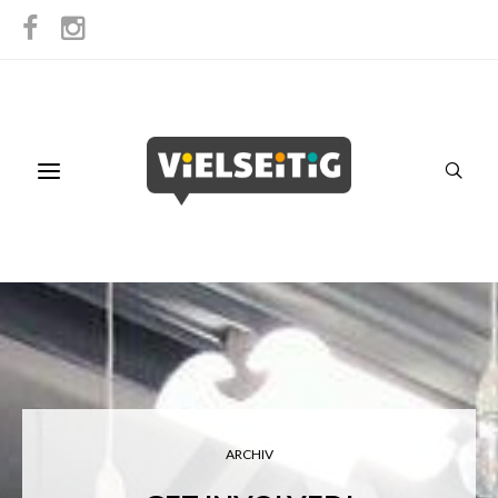
ARCHIV