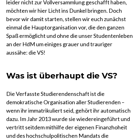
leider nicht zur Vollversammlung geschafft haben,
möchten wir hier Licht ins Dunkel bringen. Doch
bevor wir damit starten, stellen wir euch zunächst
einmal die Hauptorganisation vor, die den ganzen
Spaß ermöglicht und ohne die unser Studentenleben
an der HdM um einiges grauer und trauriger
aussähe: die VS!
Was ist überhaupt die VS?
Die Verfasste Studierendenschaft ist die
demokratische Organisation aller Studierenden –
wenn ihr immatrikuliert seid, gehört ihr automatisch
dazu. Im Jahr 2013 wurde sie wiedereingeführt und
vertritt seitdem mithilfe der eigenen Finanzhoheit
und des hochschulpolitischen Mandats die