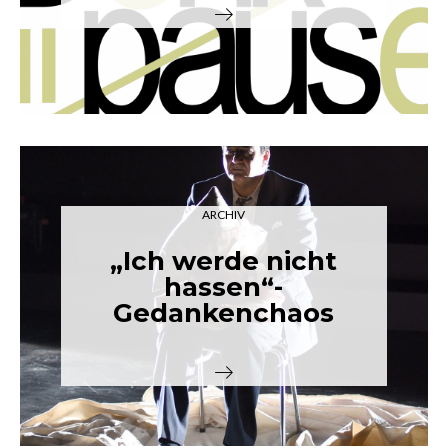
ARCHIV
„Ich werde nicht
hassen“-
Gedankenchaos