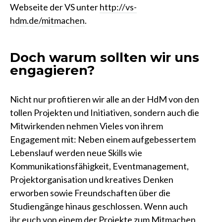
Webseite der VS unter
http://vs-
hdm.de/mitmachen
.
Doch warum sollten wir uns
engagieren?
Nicht nur profitieren wir alle an der HdM von den
tollen Projekten und Initiativen, sondern auch die
Mitwirkenden nehmen Vieles von ihrem
Engagement mit: Neben einem aufgebessertem
Lebenslauf werden neue Skills wie
Kommunikationsfähigkeit, Eventmanagement,
Projektorganisation und kreatives Denken
erworben sowie Freundschaften über die
Studiengänge hinaus geschlossen. Wenn auch
ihr euch von einem der Projekte zum Mitmachen