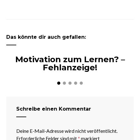
Das könnte dir auch gefallen:
Motivation zum Lernen? –
Fehlanzeige!
Schreibe einen Kommentar
Deine E-Mail-Adresse wird nicht veröffentlicht.
Erforderliche Felder sind mit
*
markiert