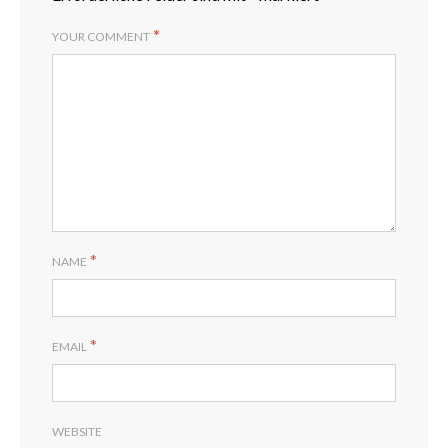
*
YOUR COMMENT
*
NAME
*
EMAIL
WEBSITE