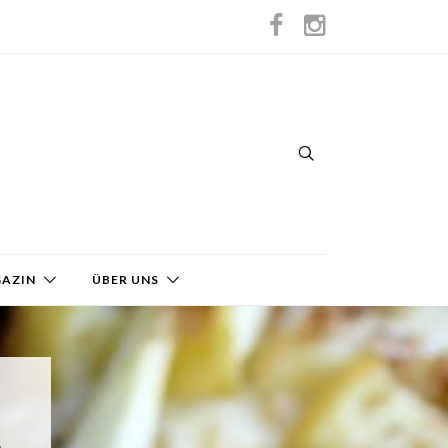
GAZIN
ÜBER UNS