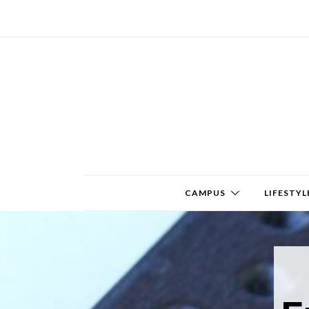
CAMPUS
LIFESTYL