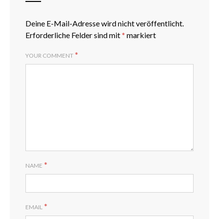
Deine E-Mail-Adresse wird nicht veröffentlicht.
Erforderliche Felder sind mit
*
markiert
*
YOUR COMMENT
*
NAME
*
EMAIL