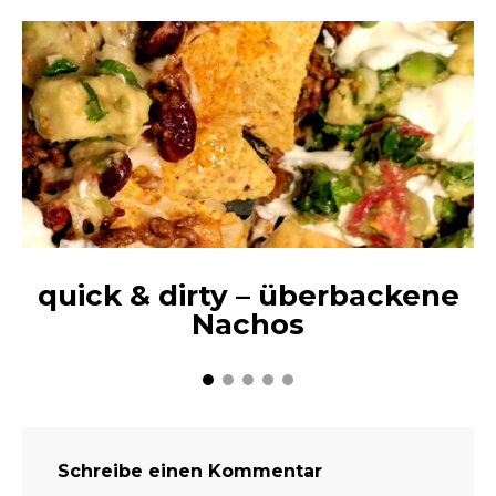
quick & dirty – überbackene
Nachos
Schreibe einen Kommentar