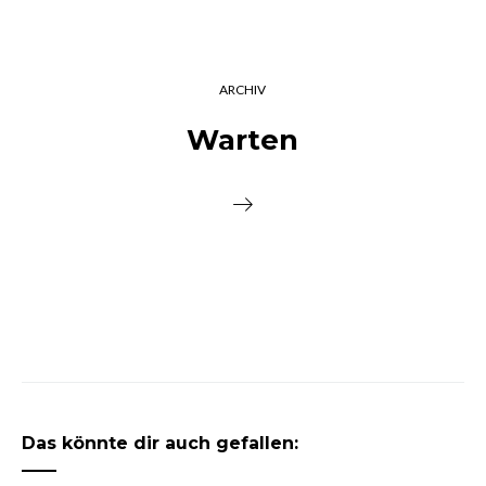
ARCHIV
Warten
Das könnte dir auch gefallen: