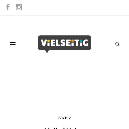
ARCHIV