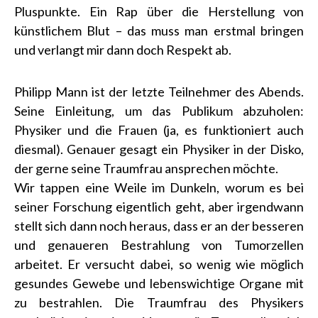
Pluspunkte. Ein Rap über die Herstellung von
künstlichem Blut – das muss man erstmal bringen
und verlangt mir dann doch Respekt ab.
Philipp Mann ist der letzte Teilnehmer des Abends.
Seine Einleitung, um das Publikum abzuholen:
Physiker und die Frauen (ja, es funktioniert auch
diesmal). Genauer gesagt ein Physiker in der Disko,
der gerne seine Traumfrau ansprechen möchte.
Wir tappen eine Weile im Dunkeln, worum es bei
seiner Forschung eigentlich geht, aber irgendwann
stellt sich dann noch heraus, dass er an der besseren
und genaueren Bestrahlung von Tumorzellen
arbeitet. Er versucht dabei, so wenig wie möglich
gesundes Gewebe und lebenswichtige Organe mit
zu bestrahlen. Die Traumfrau des Physikers