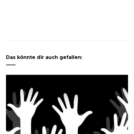
Das könnte dir auch gefallen: