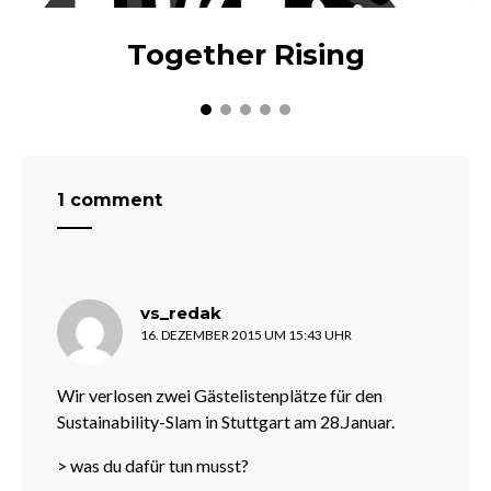
Together Rising
1 comment
sagt:
vs_redak
16. DEZEMBER 2015 UM 15:43 UHR
Wir verlosen zwei Gästelistenplätze für den
Sustainability-Slam in Stuttgart am 28.Januar.
> was du dafür tun musst?