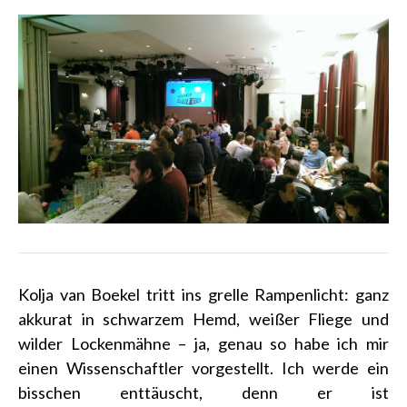
Kolja van Boekel tritt ins grelle Rampenlicht: ganz
akkurat in schwarzem Hemd, weißer Fliege und
wilder Lockenmähne – ja, genau so habe ich mir
einen Wissenschaftler vorgestellt. Ich werde ein
bisschen enttäuscht, denn er ist