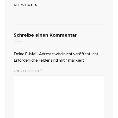
ANTWORTEN
Schreibe einen Kommentar
Deine E-Mail-Adresse wird nicht veröffentlicht.
Erforderliche Felder sind mit
*
markiert
*
YOUR COMMENT