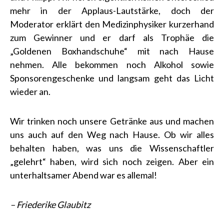
mehr in der Applaus-Lautstärke, doch der
Moderator erklärt den Medizinphysiker kurzerhand
zum Gewinner und er darf als Trophäe die
„Goldenen Boxhandschuhe“ mit nach Hause
nehmen. Alle bekommen noch Alkohol sowie
Sponsorengeschenke und langsam geht das Licht
wieder an.
Wir trinken noch unsere Getränke aus und machen
uns auch auf den Weg nach Hause. Ob wir alles
behalten haben, was uns die Wissenschaftler
„gelehrt“ haben, wird sich noch zeigen. Aber ein
unterhaltsamer Abend war es allemal!
– Friederike Glaubitz