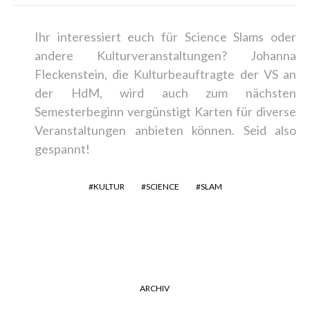
Ihr interessiert euch für Science Slams oder
andere Kulturveranstaltungen? Johanna
Fleckenstein, die Kulturbeauftragte der VS an
der HdM, wird auch zum nächsten
Semesterbeginn vergünstigt Karten für diverse
Veranstaltungen anbieten können. Seid also
gespannt!
KULTUR
SCIENCE
SLAM
ARCHIV