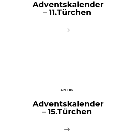
Adventskalender
– 11.Türchen
ARCHIV
Adventskalender
– 15.Türchen