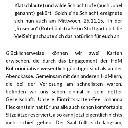
Klatschlaute) und wilde Schlachtrufe (auch Jubel
genannt) gekürt. Solch eine Schlacht ereignete
sich nun auch am Mittwoch, 25.11.15, in der
„Rosenau“ (Rotebühlstraße) in Stuttgart und die
VielSeitig schaute sich das natürlich für euch an.
Glücklicherweise können wir zwei Karten
erwischen, die durch das Engagement der HdM
Kulturinitiative wesentlich günstiger sind als an der
Abendkasse. Gemeinsam mit den anderen HdMlern,
die bei der Verlosung am schnellsten waren,
befinden wir uns schon einmal in sehr netter
Gesellschaft. Unsere Eintrittskarten-Fee Johanna
Fleckenstein hat für uns alle auch schon komfortable
Sitzplätze reserviert, also kann jetzt eigentlich nichts
mehr schief gehen. Der Saal füllt sich langsam,