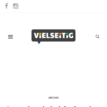
ARCHIV