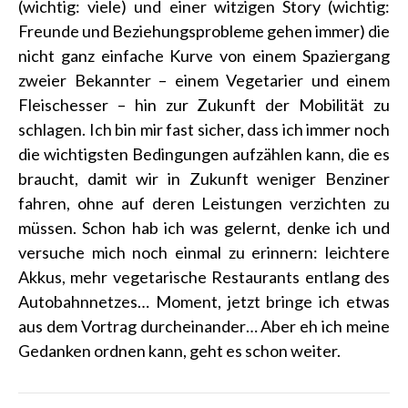
(wichtig: viele) und einer witzigen Story (wichtig:
Freunde und Beziehungsprobleme gehen immer) die
nicht ganz einfache Kurve von einem Spaziergang
zweier Bekannter – einem Vegetarier und einem
Fleischesser – hin zur Zukunft der Mobilität zu
schlagen. Ich bin mir fast sicher, dass ich immer noch
die wichtigsten Bedingungen aufzählen kann, die es
braucht, damit wir in Zukunft weniger Benziner
fahren, ohne auf deren Leistungen verzichten zu
müssen. Schon hab ich was gelernt, denke ich und
versuche mich noch einmal zu erinnern: leichtere
Akkus, mehr vegetarische Restaurants entlang des
Autobahnnetzes… Moment, jetzt bringe ich etwas
aus dem Vortrag durcheinander… Aber eh ich meine
Gedanken ordnen kann, geht es schon weiter.