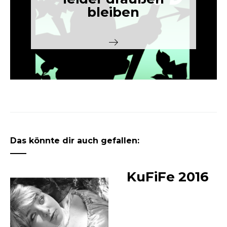
bleiben
Das könnte dir auch gefallen:
KuFiFe 2016