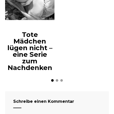
Tote
Mädchen
lügen nicht –
eine Serie
zum
Nachdenken
Schreibe einen Kommentar