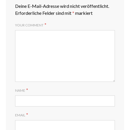
Deine E-Mail-Adresse wird nicht veröffentlicht.
Erforderliche Felder sind mit
*
markiert
*
YOUR COMMENT
*
NAME
*
EMAIL