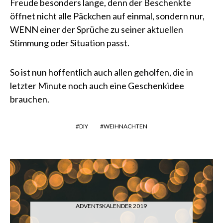
Freude besonders lange, denn der Beschenkte
öffnet nicht alle Päckchen auf einmal, sondern nur,
WENN einer der Sprüche zu seiner aktuellen
Stimmung oder Situation passt.
So ist nun hoffentlich auch allen geholfen, die in
letzter Minute noch auch eine Geschenkidee
brauchen.
DIY
WEIHNACHTEN
ADVENTSKALENDER 2019