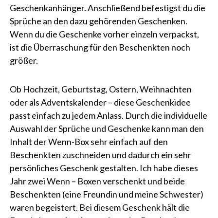
Geschenkanhänger. Anschließend befestigst du die
Sprüche an den dazu gehörenden Geschenken.
Wenn du die Geschenke vorher einzeln verpackst,
ist die Überraschung für den Beschenkten noch
größer.
Ob Hochzeit, Geburtstag, Ostern, Weihnachten
oder als Adventskalender – diese Geschenkidee
passt einfach zu jedem Anlass. Durch die individuelle
Auswahl der Sprüche und Geschenke kann man den
Inhalt der Wenn-Box sehr einfach auf den
Beschenkten zuschneiden und dadurch ein sehr
persönliches Geschenk gestalten. Ich habe dieses
Jahr zwei Wenn – Boxen verschenkt und beide
Beschenkten (eine Freundin und meine Schwester)
waren begeistert. Bei diesem Geschenk hält die