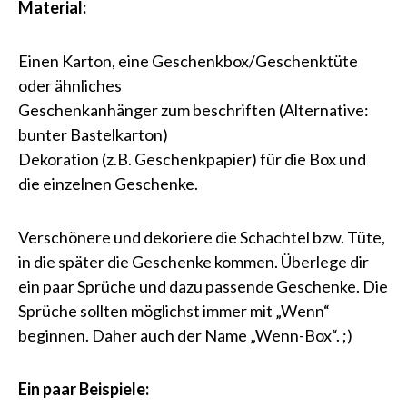
Material:
Einen Karton, eine Geschenkbox/Geschenktüte
oder ähnliches
Geschenkanhänger zum beschriften (Alternative:
bunter Bastelkarton)
Dekoration (z.B. Geschenkpapier) für die Box und
die einzelnen Geschenke.
Verschönere und dekoriere die Schachtel bzw. Tüte,
in die später die Geschenke kommen. Überlege dir
ein paar Sprüche und dazu passende Geschenke. Die
Sprüche sollten möglichst immer mit „Wenn“
beginnen. Daher auch der Name „Wenn-Box“. ;)
Ein paar Beispiele: