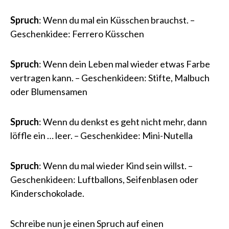
Spruch
: Wenn du mal ein Küsschen brauchst. –
Geschenkidee: Ferrero Küsschen
Spruch
: Wenn dein Leben mal wieder etwas Farbe
vertragen kann. – Geschenkideen: Stifte, Malbuch
oder Blumensamen
Spruch
: Wenn du denkst es geht nicht mehr, dann
löffle ein … leer. – Geschenkidee: Mini-Nutella
Spruch
: Wenn du mal wieder Kind sein willst. –
Geschenkideen: Luftballons, Seifenblasen oder
Kinderschokolade.
Schreibe nun je einen Spruch auf einen