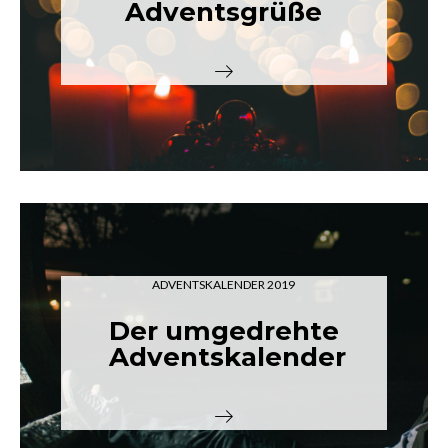
Adventsgrüße
ADVENTSKALENDER 2019
Der umgedrehte
Adventskalender