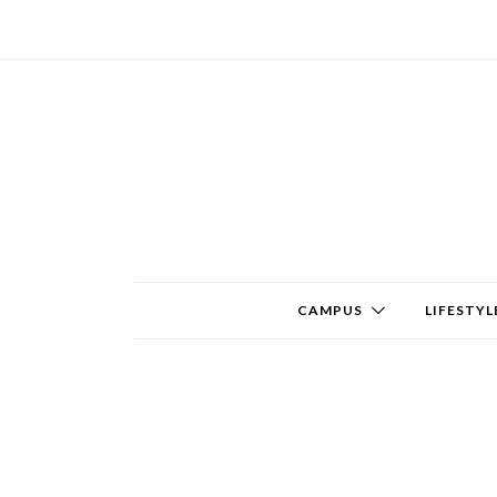
CAMPUS
LIFESTYL