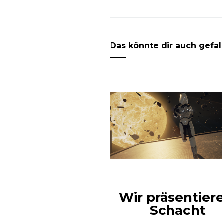
Das könnte dir auch gefal
Wir präsentier
Schacht