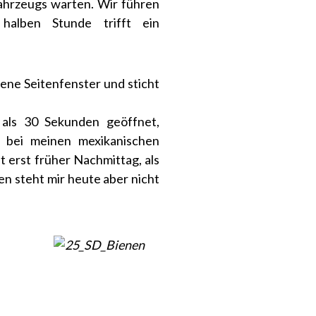
ahrzeugs warten. Wir führen
halben Stunde trifft ein
ene Seitenfenster und sticht
als 30 Sekunden geöffnet,
h bei meinen mexikanischen
t erst früher Nachmittag, als
n steht mir heute aber nicht