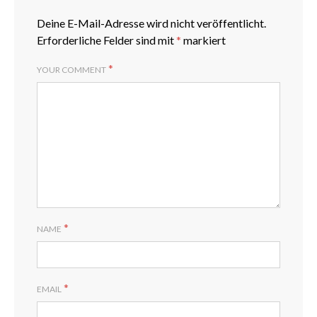
Deine E-Mail-Adresse wird nicht veröffentlicht.
Erforderliche Felder sind mit
*
markiert
*
YOUR COMMENT
*
NAME
*
EMAIL