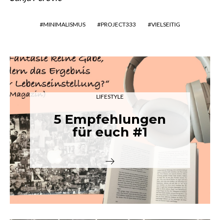
MINIMALISMUS
PROJECT333
VIELSEITIG
LIFESTYLE
5 Empfehlungen
für euch #1