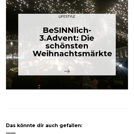
LIFESTYLE
BeSINNlich-
3.Advent: Die
schönsten
Weihnachtsmärkte
Das könnte dir auch gefallen: