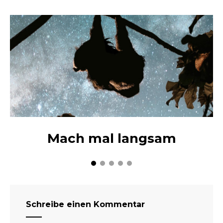
Mach mal langsam
Schreibe einen Kommentar