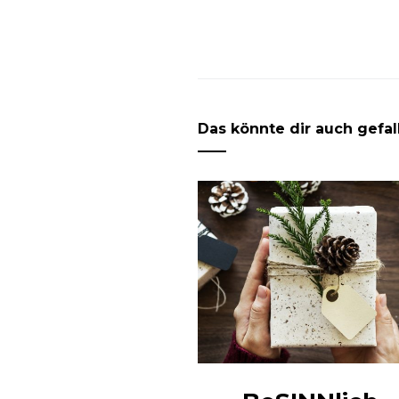
Das könnte dir auch gefal