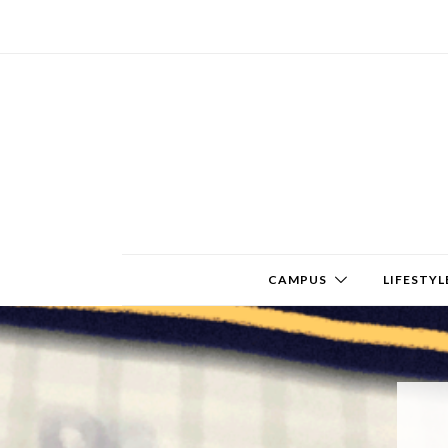
CAMPUS
LIFESTYL