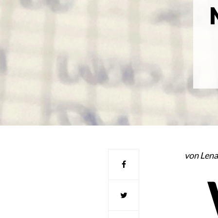
von Len