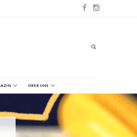
GAZIN
ÜBER UNS