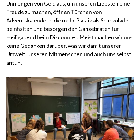
Unmengen von Geld aus, um unseren Liebsten eine
Freude zu machen, öffnen Türchen von
Adventskalendern, die mehr Plastik als Schokolade
beinhalten und besorgen den Gänsebraten für
Heiligabend beim Discounter. Meist machen wir uns
keine Gedanken darüber, was wir damit unserer
Umwelt, unseren Mitmenschen und auch uns selbst
antun.