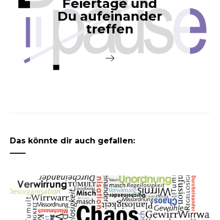
Feiertage und
Du aufeinander
treffen
Das könnte dir auch gefallen: