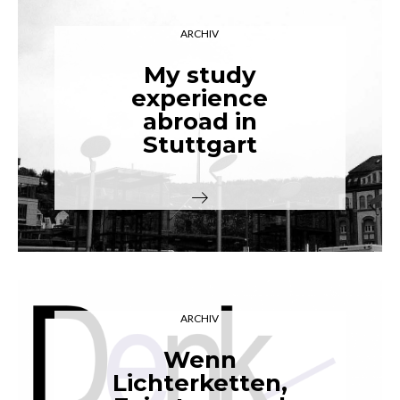
ARCHIV
My study
experience
abroad in
Stuttgart
ARCHIV
Wenn
Lichterketten,