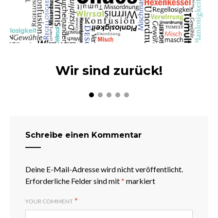
Wir sind zurück!
Schreibe einen Kommentar
Deine E-Mail-Adresse wird nicht veröffentlicht.
Erforderliche Felder sind mit
*
markiert
*
YOUR COMMENT