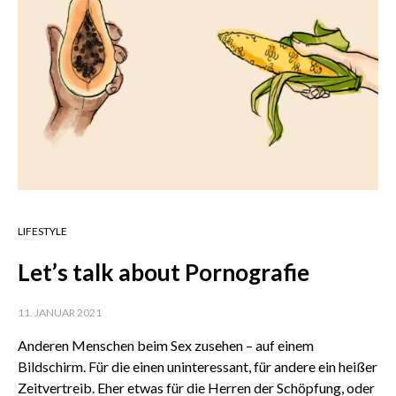
LIFESTYLE
Let’s talk about Pornografie
11. JANUAR 2021
Anderen Menschen beim Sex zusehen – auf einem
Bildschirm. Für die einen uninteressant, für andere ein heißer
Zeitvertreib. Eher etwas für die Herren der Schöpfung, oder