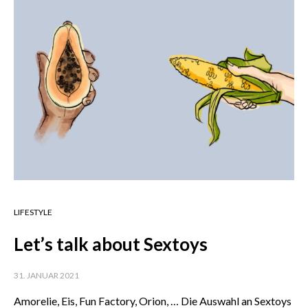
LIFESTYLE
Let’s talk about Sextoys
31. JANUAR 2021
Amorelie, Eis, Fun Factory, Orion, … Die Auswahl an Sextoys