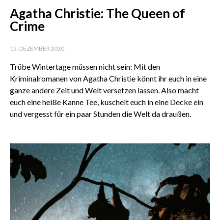
Agatha Christie: The Queen of
Crime
15. DEZEMBER 2020
Trübe Wintertage müssen nicht sein: Mit den
Kriminalromanen von Agatha Christie könnt ihr euch in eine
ganze andere Zeit und Welt versetzen lassen. Also macht
euch eine heiße Kanne Tee, kuschelt euch in eine Decke ein
und vergesst für ein paar Stunden die Welt da draußen.