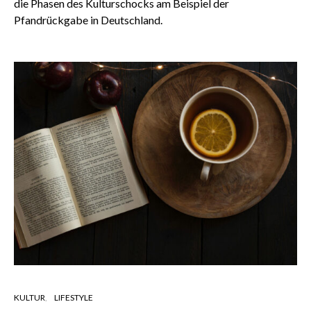
die Phasen des Kulturschocks am Beispiel der
Pfandrückgabe in Deutschland.
KULTUR
LIFESTYLE