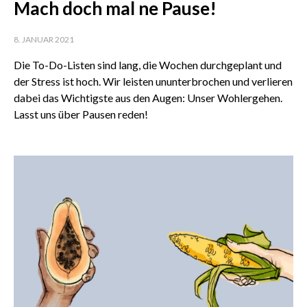
Mach doch mal ne Pause!
8. JANUAR 2021
Die To-Do-Listen sind lang, die Wochen durchgeplant und
der Stress ist hoch. Wir leisten ununterbrochen und verlieren
dabei das Wichtigste aus den Augen: Unser Wohlergehen.
Lasst uns über Pausen reden!