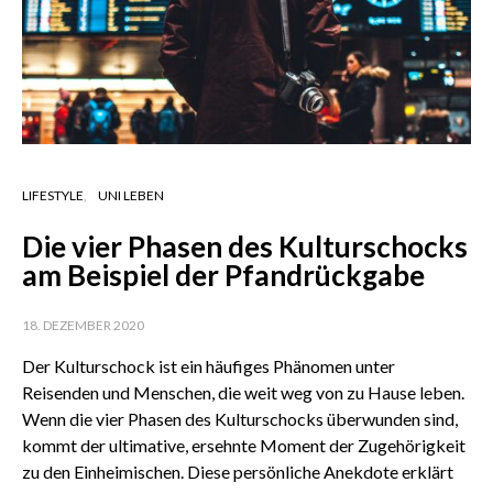
LIFESTYLE
UNI LEBEN
Die vier Phasen des Kulturschocks
am Beispiel der Pfandrückgabe
18. DEZEMBER 2020
Der Kulturschock ist ein häufiges Phänomen unter
Reisenden und Menschen, die weit weg von zu Hause leben.
Wenn die vier Phasen des Kulturschocks überwunden sind,
kommt der ultimative, ersehnte Moment der Zugehörigkeit
zu den Einheimischen. Diese persönliche Anekdote erklärt