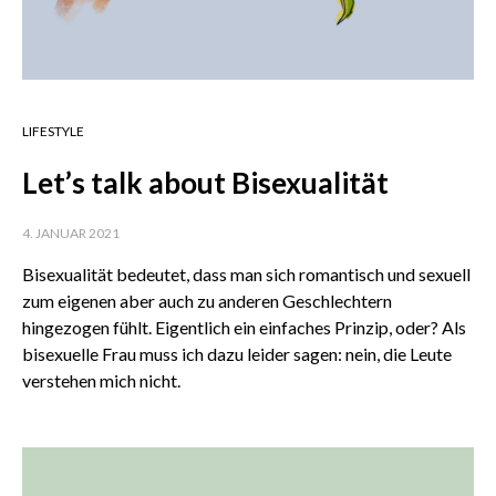
LIFESTYLE
Let’s talk about Bisexualität
4. JANUAR 2021
Bisexualität bedeutet, dass man sich romantisch und sexuell
zum eigenen aber auch zu anderen Geschlechtern
hingezogen fühlt. Eigentlich ein einfaches Prinzip, oder? Als
bisexuelle Frau muss ich dazu leider sagen: nein, die Leute
verstehen mich nicht.