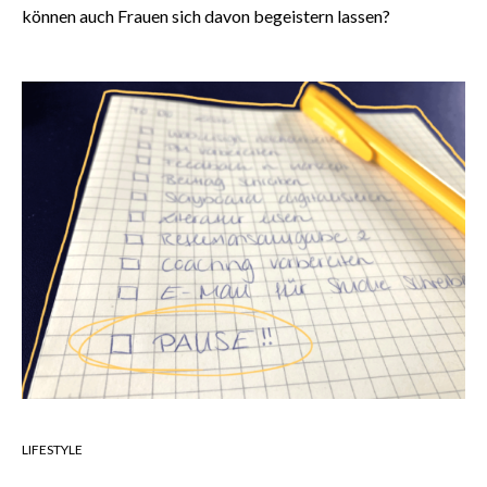
können auch Frauen sich davon begeistern lassen?
LIFESTYLE