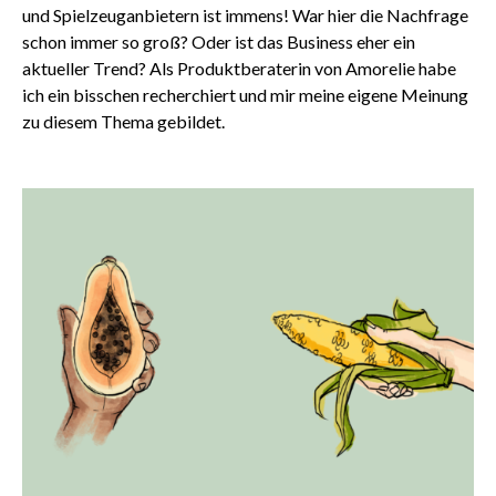
und Spielzeuganbietern ist immens! War hier die Nachfrage
schon immer so groß? Oder ist das Business eher ein
aktueller Trend? Als Produktberaterin von Amorelie habe
ich ein bisschen recherchiert und mir meine eigene Meinung
zu diesem Thema gebildet.