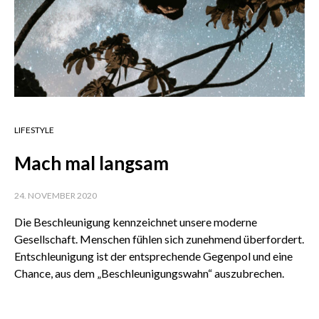
LIFESTYLE
Mach mal langsam
24. NOVEMBER 2020
Die Beschleunigung kennzeichnet unsere moderne
Gesellschaft. Menschen fühlen sich zunehmend überfordert.
Entschleunigung ist der entsprechende Gegenpol und eine
Chance, aus dem „Beschleunigungswahn“ auszubrechen.