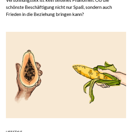
schönste Beschäftigung nicht nur Spaß, sondern auch
Frieden in die Beziehung bringen kann?
LIFESTYLE