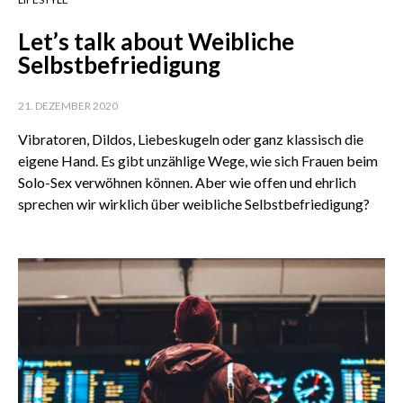
Let’s talk about Weibliche
Selbstbefriedigung
21. DEZEMBER 2020
Vibratoren, Dildos, Liebeskugeln oder ganz klassisch die
eigene Hand. Es gibt unzählige Wege, wie sich Frauen beim
Solo-Sex verwöhnen können. Aber wie offen und ehrlich
sprechen wir wirklich über weibliche Selbstbefriedigung?