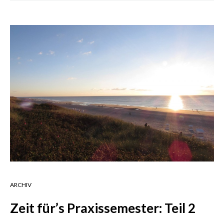
ARCHIV
Zeit für’s Praxissemester: Teil 2