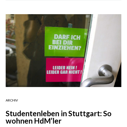
ARCHIV
Studentenleben in Stuttgart: So
wohnen HdM’ler