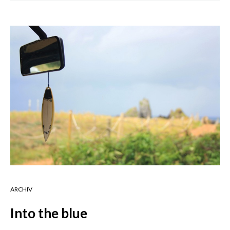
ARCHIV
Into the blue