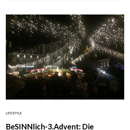
LIFESTYLE
BeSINNlich-3.Advent: Die