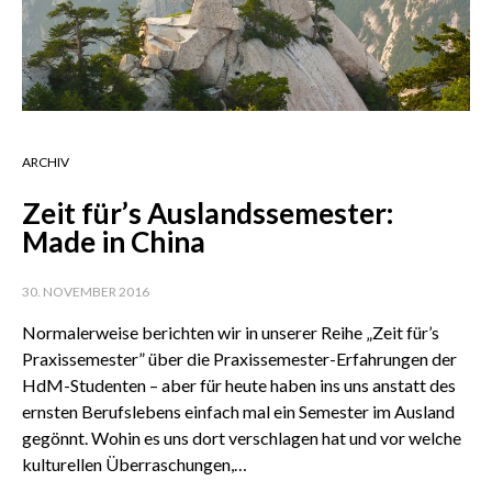
ARCHIV
Zeit für’s Auslandssemester:
Made in China
30. NOVEMBER 2016
Normalerweise berichten wir in unserer Reihe „Zeit für’s
Praxissemester” über die Praxissemester-Erfahrungen der
HdM-Studenten – aber für heute haben ins uns anstatt des
ernsten Berufslebens einfach mal ein Semester im Ausland
gegönnt. Wohin es uns dort verschlagen hat und vor welche
kulturellen Überraschungen,…