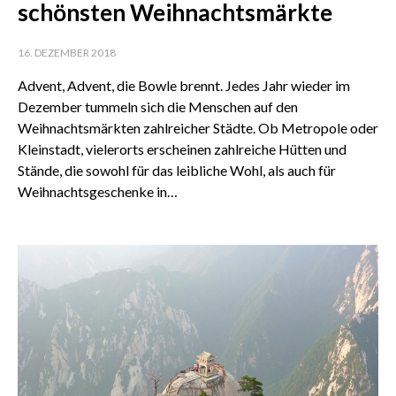
schönsten Weihnachtsmärkte
16. DEZEMBER 2018
Advent, Advent, die Bowle brennt. Jedes Jahr wieder im
Dezember tummeln sich die Menschen auf den
Weihnachtsmärkten zahlreicher Städte. Ob Metropole oder
Kleinstadt, vielerorts erscheinen zahlreiche Hütten und
Stände, die sowohl für das leibliche Wohl, als auch für
Weihnachtsgeschenke in…