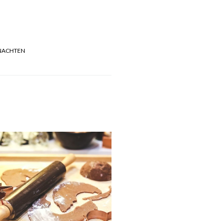
NACHTEN