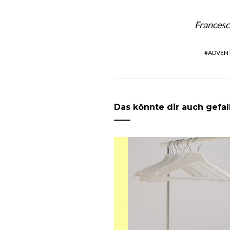
Francesc
ADVEN
Das könnte dir auch gefal