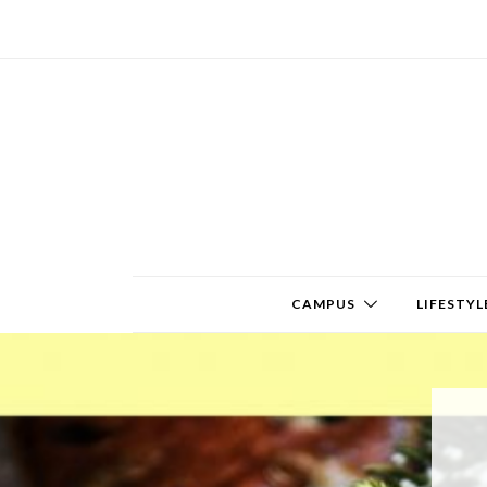
CAMPUS
LIFESTYL