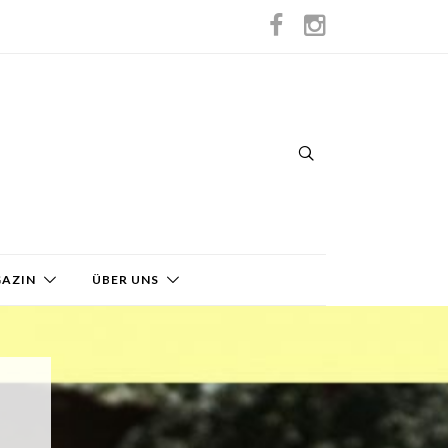
GAZIN
ÜBER UNS