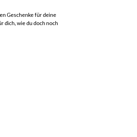
den Geschenke für deine
r dich, wie du doch noch