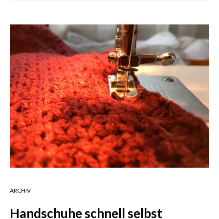
ARCHIV
Handschuhe schnell selbst