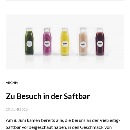
ARCHIV
Zu Besuch in der Saftbar
20. JUNI 2016
Am 8. Juni kamen bereits alle, die bei uns an der VielSeitig-
Saftbar vorbeigeschaut haben, in den Geschmack von