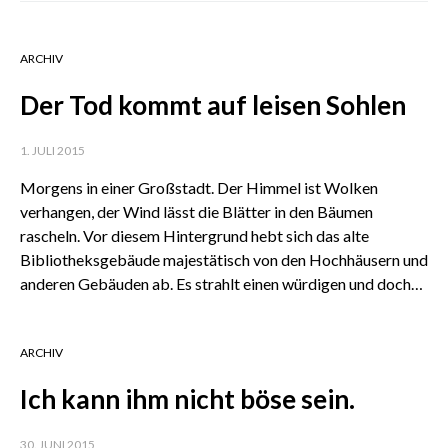
ARCHIV
Der Tod kommt auf leisen Sohlen
1. JULI 2015
Morgens in einer Großstadt. Der Himmel ist Wolken
verhangen, der Wind lässt die Blätter in den Bäumen
rascheln. Vor diesem Hintergrund hebt sich das alte
Bibliotheksgebäude majestätisch von den Hochhäusern und
anderen Gebäuden ab. Es strahlt einen würdigen und doch…
ARCHIV
Ich kann ihm nicht böse sein.
30. JUNI 2015