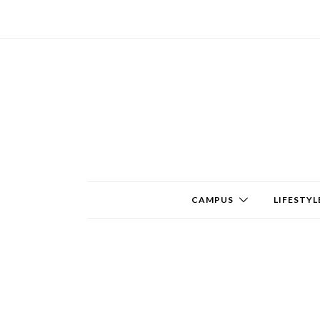
CAMPUS
LIFESTYL