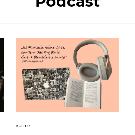
Podcast
KULTUR