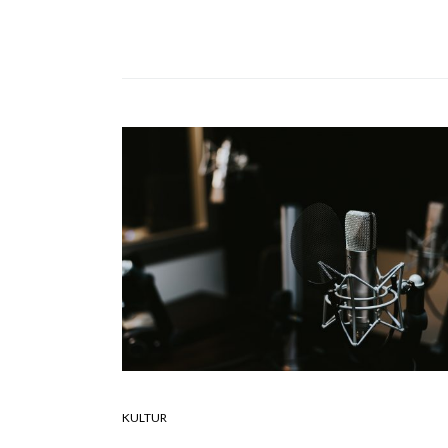
KULTUR