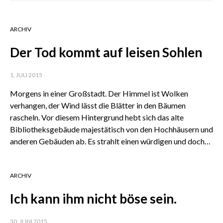
ARCHIV
Der Tod kommt auf leisen Sohlen
1. JULI 2015
Morgens in einer Großstadt. Der Himmel ist Wolken
verhangen, der Wind lässt die Blätter in den Bäumen
rascheln. Vor diesem Hintergrund hebt sich das alte
Bibliotheksgebäude majestätisch von den Hochhäusern und
anderen Gebäuden ab. Es strahlt einen würdigen und doch…
ARCHIV
Ich kann ihm nicht böse sein.
30. JUNI 2015