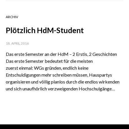
ARCHIV
Plötzlich HdM-Student
18. APRIL 2016
Das erste Semester an der HdM – 2 Erstis, 2 Geschichten
Das erste Semester bedeutet für die meisten
zuerst einmal: WGs gründen, endlich keine
Entschuldigungen mehr schreiben müssen, Hauspartys
organisieren und völlig planlos durch die endlos wirkenden
und sich unaufhörlich verzweigenden Hochschulgänge…