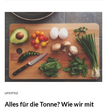
LIFESTYLE
Alles für die Tonne? Wie wir mit