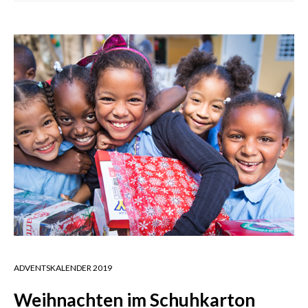
ADVENTSKALENDER 2019
Weihnachten im Schuhkarton