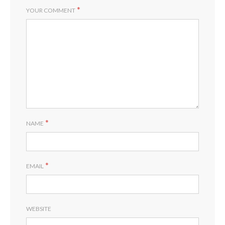
*
YOUR COMMENT
*
NAME
*
EMAIL
WEBSITE