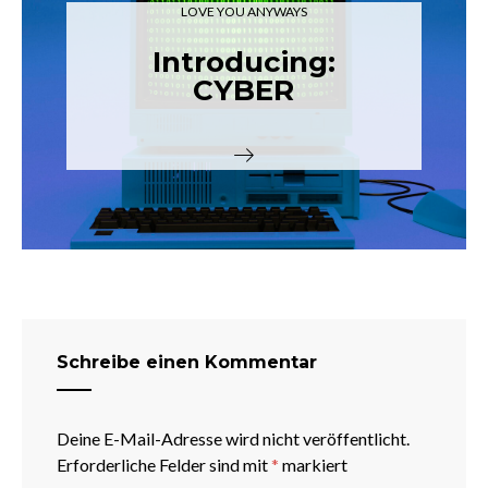
LOVE YOU ANYWAYS
Introducing:
CYBER
Schreibe einen Kommentar
Deine E-Mail-Adresse wird nicht veröffentlicht.
Erforderliche Felder sind mit
*
markiert