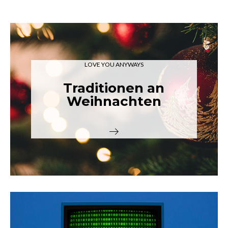
LOVE YOU ANYWAYS
Traditionen an
Weihnachten